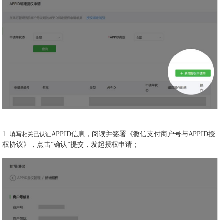
1.
APPID信息，阅读并签署《微信支付商户号与APPID授
填写相关已认证
权协议》，点击“确认”提交，发起授权申请；