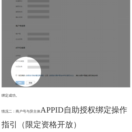
绑定成功。
APPID自助授权绑定操作
情况二：商户号与异主体
指引（限定资格开放）