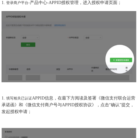
1.
-产品中心-APPID授权管理，进入授权申请页面；
登录商户平台
1.
APPID信息，在最下方阅读及签署《微信支付联合运营
填写相关已认证
承诺函》和《微信支付商户号与APPID授权协议》，点击“确认”提交，
发起授权申请；