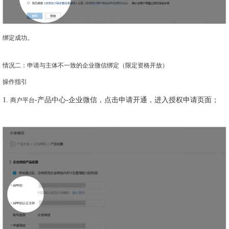
绑定成功。
情况二：申请与主体不一致的企业微信绑定（限定资格开放）
操作指引
1.
-产品中心-企业微信，点击申请开通，进入授权申请页面；
商户平台