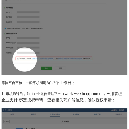
1-2个工作日；
等待平台审核，一般审核周期为
1.
work.weixin.qq.com），应用管理-
审核通过后，前往企业微信管理平台（
企业支付-绑定授权申请，查看相关商户号信息，确认授权申请；