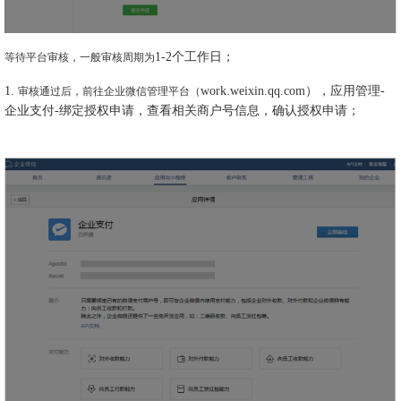
1-2个工作日；
等待平台审核，一般审核周期为
1.
work.weixin.qq.com），应用管理-
审核通过后，前往企业微信管理平台（
企业支付-绑定授权申请，查看相关商户号信息，确认授权申请；