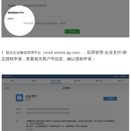
1.
work.weixin.qq.com），应用管理-企业支付-绑
前往企业微信管理平台（
定授权申请，查看相关商户号信息，确认授权申请；