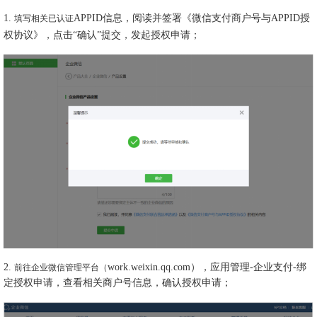
1.
APPID信息，阅读并签署《微信支付商户号与APPID授
填写相关已认证
权协议》，点击“确认”提交，发起授权申请；
2.
work.weixin.qq.com），应用管理-企业支付-绑
前往企业微信管理平台（
定授权申请，查看相关商户号信息，确认授权申请；