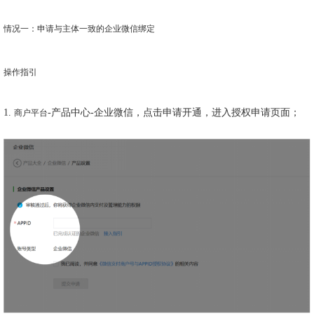
情况一：申请与主体一致的企业微信绑定
操作指引
1.
-产品中心-企业微信，点击申请开通，进入授权申请页面；
商户平台