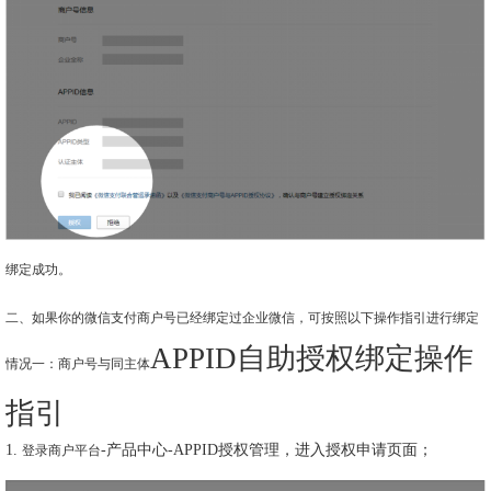
绑定成功。
二、如果你的微信支付商户号已经绑定过企业微信，可按照以下操作指引进行绑定
APPID自助授权绑定操作
情况一：商户号与同主体
指引
1.
-产品中心-APPID授权管理，进入授权申请页面；
登录商户平台