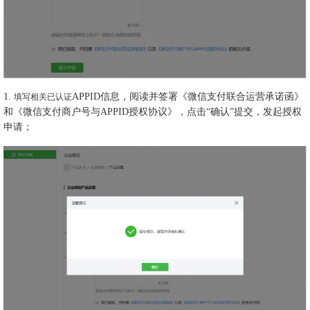
1.
APPID信息，阅读并签署《微信支付联合运营承诺函》
填写相关已认证
和《微信支付商户号与APPID授权协议》，点击“确认”提交，发起授权
申请；