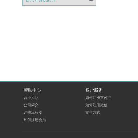
帮助中心
客户服务
营业执照
如何注册支付宝
公司简介
如何注册微信
购物流程图
支付方式
如何注册会员