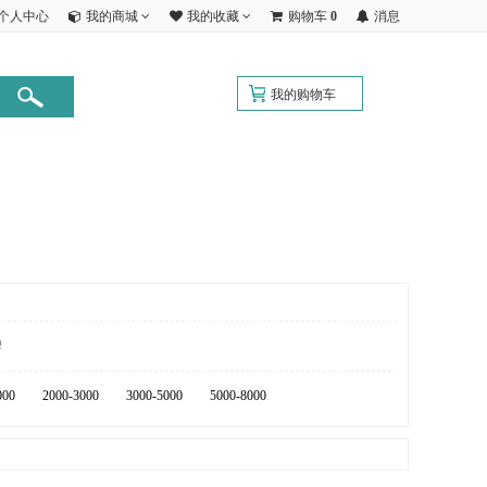
个人中心
我的商城
我的收藏
购物车
0
消息
我的购物车
牌
000
2000-3000
3000-5000
5000-8000