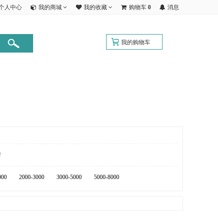
个人中心
我的商城
我的收藏
购物车
0
消息
我的购物车
牌
000
2000-3000
3000-5000
5000-8000