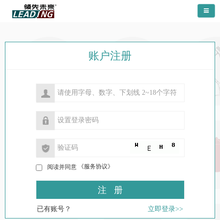
导航
账户注册
《服务协议》
阅读并同意
已有账号？
立即登录>>